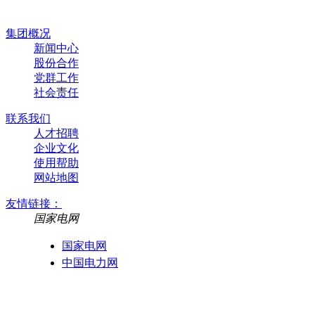
集团概况
新闻中心
股份合作
党群工作
社会责任
联系我们
人才招聘
企业文化
使用帮助
网站地图
友情链接：
国家电网
国家电网
中国电力网