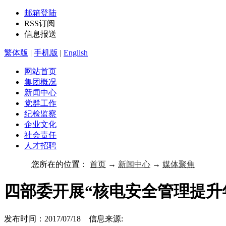
邮箱登陆
RSS订阅
信息报送
繁体版
|
手机版
|
English
网站首页
集团概况
新闻中心
党群工作
纪检监察
企业文化
社会责任
人才招聘
您所在的位置：
首页
→
新闻中心
→
媒体聚焦
四部委开展“核电安全管理提升
发布时间：2017/07/18 信息来源: