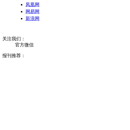
凤凰网
网易网
新浪网
关注我们：
官方微信
报刊推荐：