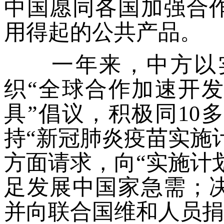
中国愿同各国加强合
用得起的公共产品。
一年来，中方以实
织“全球合作加速开
具”倡议，积极同10
持“新冠肺炎疫苗实施
方面请求，向“实施计划
足发展中国家急需；
并向联合国维和人员捐