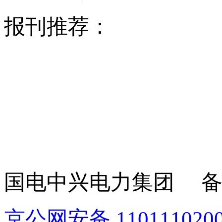
报刊推荐：
国电中兴电力集团 备
京公网安备 1101110200