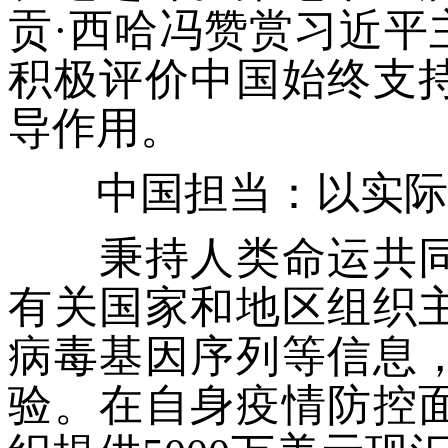
贡·西哈冯赞赏习近平
积极评价中国始终支
导作用。
中国担当：以实际
秉持人类命运共同
有关国家和地区组织
病毒基因序列等信息
验。在自身疫情防控