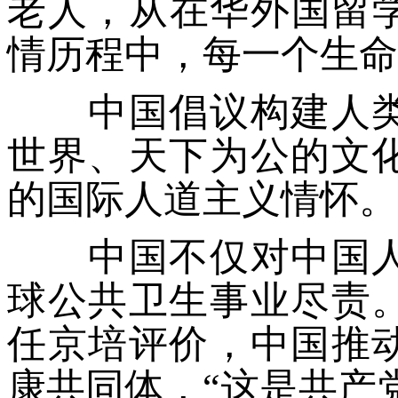
老人，从在华外国留
情历程中，每一个生命
中国倡议构建人类
世界、天下为公的文
的国际人道主义情怀。
中国不仅对中国人
球公共卫生事业尽责
任京培评价，中国推
康共同体，“这是共产