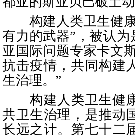
都亚的斯亚贝巴破土动
构建人类卫生健康共
有力的武器”，被认为
亚国际问题专家卡文斯
抗击疫情，共同构建
生治理。”
构建人类卫生健康
共卫生治理，是推动
长远之计。第七十二