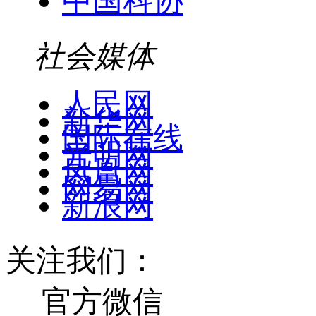
中国科协
社会媒体
人民网
新华网
国际在线
光明网
凤凰网
网易网
新浪网
关注我们：
官方微信