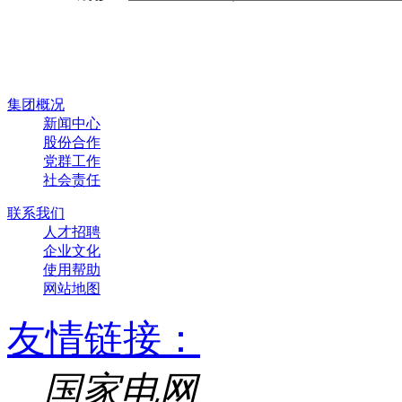
集团概况
新闻中心
股份合作
党群工作
社会责任
联系我们
人才招聘
企业文化
使用帮助
网站地图
友情链接：
国家电网