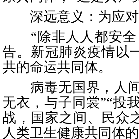
深远意义：为应对全
“除非人人都安全，
告。新冠肺炎疫情以
共的命运共同体。
病毒无国界，人间有
无衣，与子同裳”“投
战，国家之间、民众
人类卫生健康共同体的