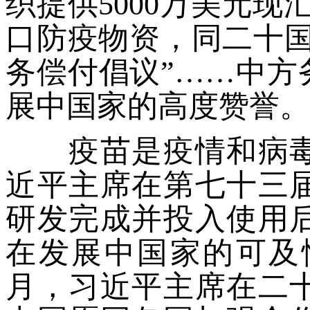
织提供5000万美元现
口防疫物资，同二十国
务偿付倡议”……中方
展中国家的高度赞誉。
疫苗是疫情和病毒
近平主席在第七十三
研发完成并投入使用
在发展中国家的可及
月，习近平主席在二