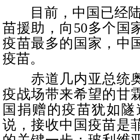
目前，中国已经陆续
苗援助，向50多个国
疫苗最多的国家，中
疫苗。
赤道几内亚总统奥
疫战场带来希望的甘
国捐赠的疫苗犹如隧
说，接收中国疫苗是
的关键一步；玻利维