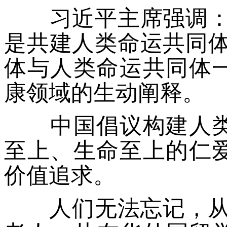
习近平主席强调：“
是共建人类命运共同体
体与人类命运共同体
康领域的生动阐释。
中国倡议构建人类
至上、生命至上的仁
价值追求。
人们无法忘记，从出生