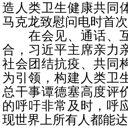
造人类卫生健康共同体
马克龙致慰问电时首次
在会见、通话、互
合，习近平主席亲力
社会团结抗疫、共同
为引领，构建人类卫
总干事谭德塞高度评
的呼吁非常及时，呼
现世界上所有人都能达