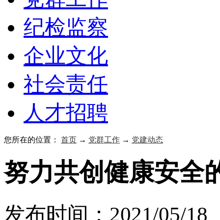
纪检监察
企业文化
社会责任
人才招聘
您所在的位置：
首页
→
党群工作
→
党建动态
努力共创健康安全
发布时间：2021/05/