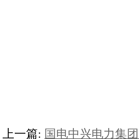
上一篇:
国电中兴电力集团