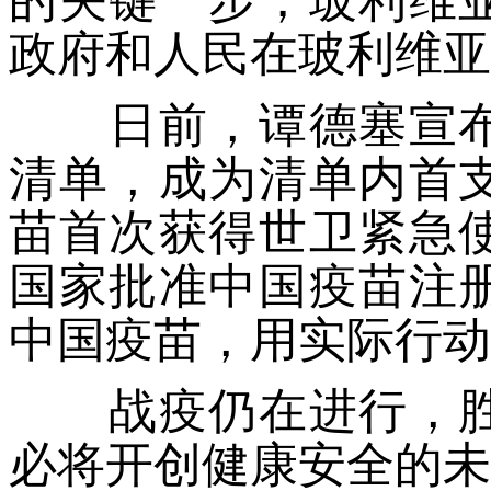
政府和人民在玻利维亚
日前，谭德塞宣布
清单，成为清单内首
苗首次获得世卫紧急使
国家批准中国疫苗注
中国疫苗，用实际行动
战疫仍在进行，胜
必将开创健康安全的未