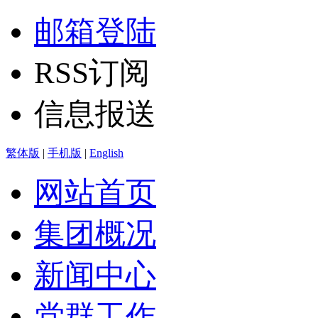
邮箱登陆
RSS订阅
信息报送
繁体版
|
手机版
|
English
网站首页
集团概况
新闻中心
党群工作