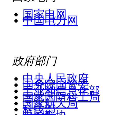
国家电网
中国电力网
政府部门
中央人民政府
国务院国资委
工业和信息化部
国家国防科工局
国家航天局
科技部