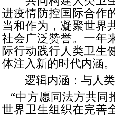
共同构建人类卫生
进疫情防控国际合作
当和作为，凝聚世界
社会广泛赞誉。一年
际行动践行人类卫生
体注入新的时代内涵。
逻辑内涵：与人类
“中方愿同法方共同
世界卫生组织在完善