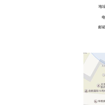
地
电话
邮箱：g